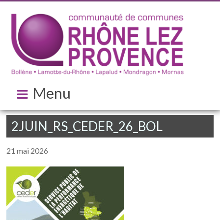
Menu
2JUIN_RS_CEDER_26_BOL
21 mai 2026