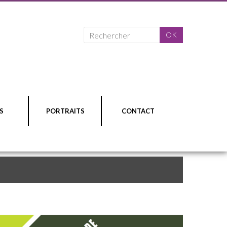
S
PORTRAITS
CONTACT