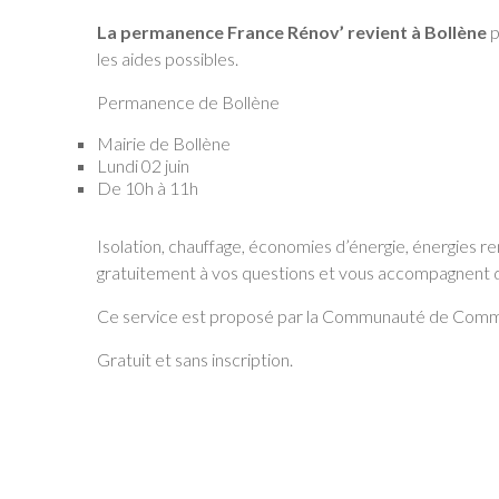
La permanence France Rénov’ revient à Bollène
p
les aides possibles.
Permanence de Bollène
Mairie de Bollène
Lundi 02 juin
De 10h à 11h
Isolation, chauffage, économies d’énergie, énergies 
gratuitement à vos questions et vous accompagnent 
Ce service est proposé par la Communauté de Com
Gratuit et sans inscription.