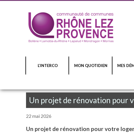
L’INTERCO
MON QUOTIDIEN
MES DÉ
Un projet de rénovation pour 
22 mai 2026
Un projet de rénovation pour votre loge