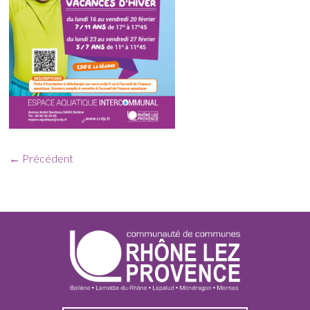
← Précédent