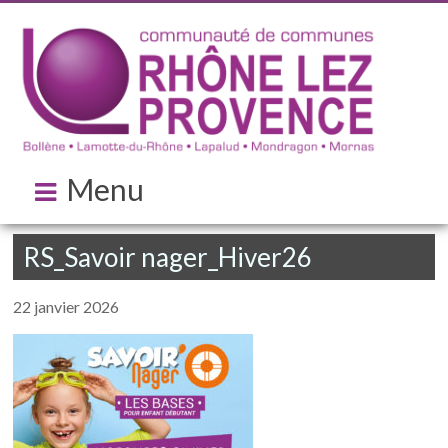
Menu
RS_Savoir nager_Hiver26
22 janvier 2026