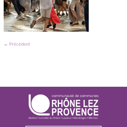
← Précédent