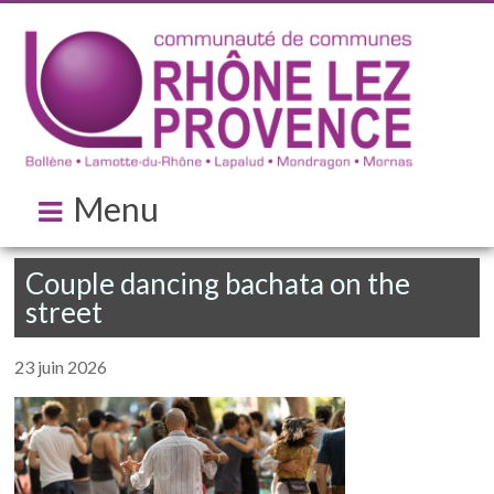
Menu
Couple dancing bachata on the
street
23 juin 2026