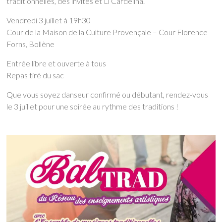
traditionnelles, des invités et Li Cardelina.
Vendredi 3 juillet à 19h30
Cour de la Maison de la Culture Provençale – Cour Florence
Forns, Bollène
Entrée libre et ouverte à tous
Repas tiré du sac
Que vous soyez danseur confirmé ou débutant, rendez-vous
le 3 juillet pour une soirée au rythme des traditions !