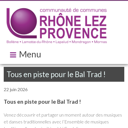
Menu
Tous en piste pour le Bal Trad !
22 juin 2026
Tous en piste pour le Bal Trad !
Venez découvrir et partager un moment autour des musiques
et danses traditionnelles avec l’Ensemble de musiques