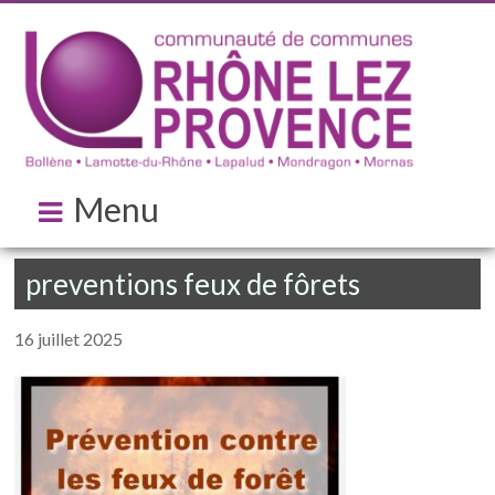
Menu
preventions feux de fôrets
16 juillet 2025