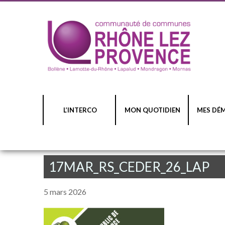
L’INTERCO
MON QUOTIDIEN
MES DÉ
17MAR_RS_CEDER_26_LAP
5 mars 2026