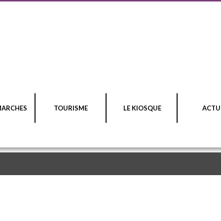
MARCHES
TOURISME
LE KIOSQUE
ACTU