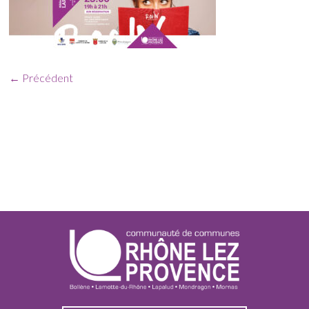
← Précédent