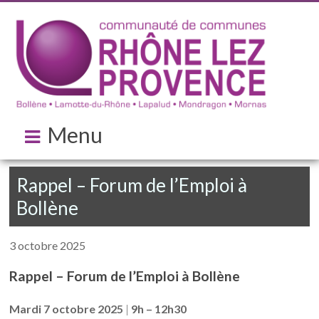
Menu
Rappel – Forum de l’Emploi à
Bollène
3 octobre 2025
Rappel – Forum de l’Emploi à Bollène
Mardi 7 octobre 2025
|
9h – 12h30