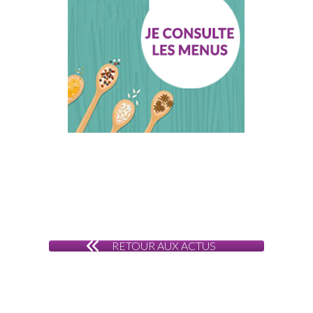
RETOUR AUX ACTUS