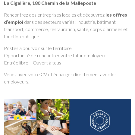
La Cigalière, 180 Chemin de la Malleposte
Rencontrez des entreprises locales et découvrez
les offres
d’emploi
dans des secteurs variés : industrie, bâtiment,
transport, commerce, restauration, santé, corps d’armées et
fonction publique.
Postes à pourvoir sur le territoire
Opportunité de rencontrer votre futur employeur
Entrée libre – Ouvert à tous
Venez avec votre CV et échanger directement avec les
employeurs.