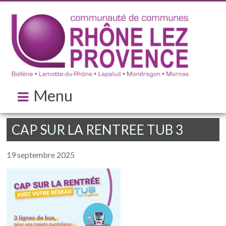
Menu
CAP SUR LA RENTREE TUB 3
19 septembre 2025