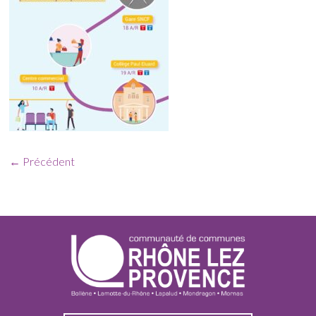
← Précédent