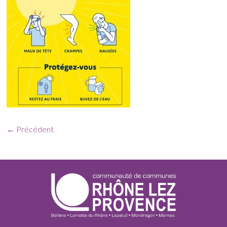
← Précédent