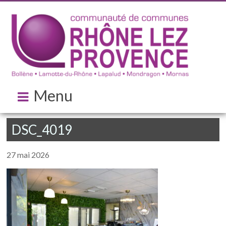
Menu
DSC_4019
27 mai 2026