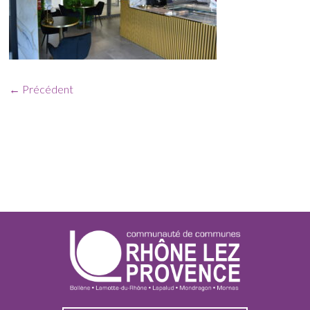
← Précédent