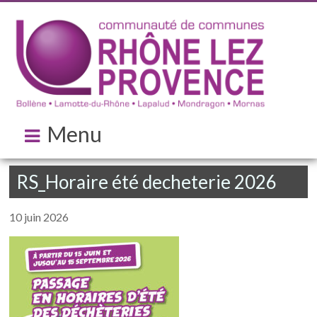
Menu
RS_Horaire été decheterie 2026
10 juin 2026