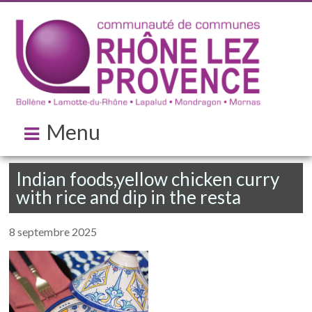
Menu
Indian foods,yellow chicken curry
with rice and dip in the resta
8 septembre 2025