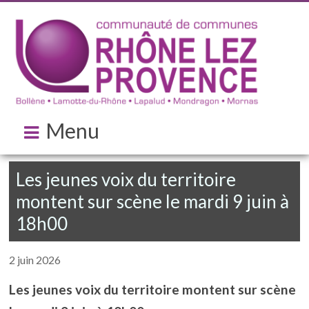
Menu
Les jeunes voix du territoire
montent sur scène le mardi 9 juin à
18h00
2 juin 2026
Les jeunes voix du territoire montent sur scène