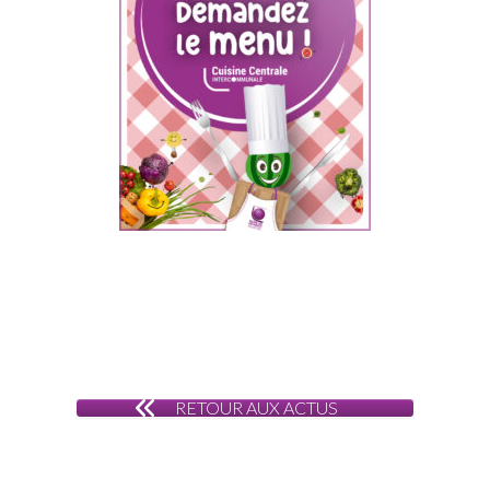
RETOUR AUX ACTUS