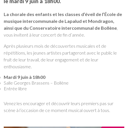
le mardi 9 juin à 18h00.
La chorale des enfants et les classes d’éveil de l’École de
musique intercommunale de Lapalud et Mondragon,
ainsi que du Conservatoire intercommunal de Bollène
,
vous invitent à leur concert de fin d’année.
Après plusieurs mois de découvertes musicales et de
répétitions, les jeunes artistes partageront avec le public le
fruit de leur travail, de leur engagement et de leur
enthousiasme.
Mardi 9 juin à 18h00
Salle Georges Brassens – Bollène
Entrée libre
Venez les encourager et découvrir leurs premiers pas sur
scène à l’occasion de ce moment musical ouvert à tous.