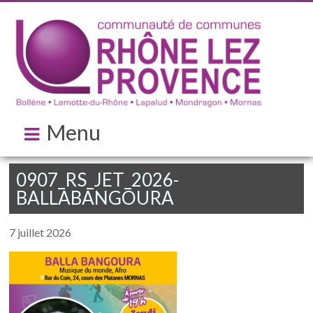
Menu
0907_RS_JET_2026-
BALLABANGOURA
7 juillet 2026