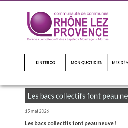
L’INTERCO
MON QUOTIDIEN
MES DÉ
Les bacs collectifs font peau n
15 mai 2026
Les bacs collectifs font peau neuve !