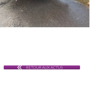
RETOUR AUX ACTUS