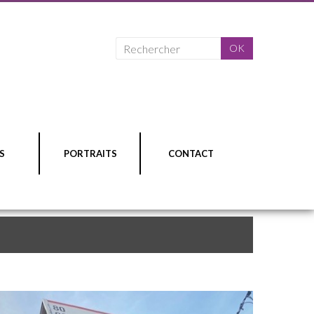
S
PORTRAITS
CONTACT