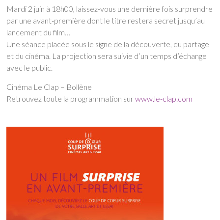
Mardi 2 juin à 18h00, laissez-vous une dernière fois surprendre
par une avant-première dont le titre restera secret jusqu’au
lancement du film…
Une séance placée sous le signe de la découverte, du partage
et du cinéma. La projection sera suivie d’un temps d’échange
avec le public.
Cinéma Le Clap – Bollène
Retrouvez toute la programmation sur
www.le-clap.com