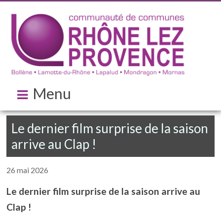
Menu
Le dernier film surprise de la saison
arrive au Clap !
26 mai 2026
Le dernier film surprise de la saison arrive au
Clap !