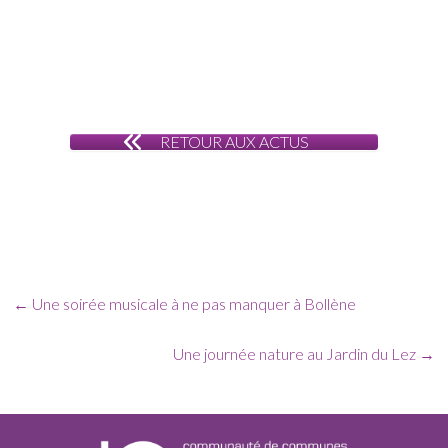
RETOUR AUX ACTUS
←
Une soirée musicale à ne pas manquer à Bollène
Une journée nature au Jardin du Lez
→