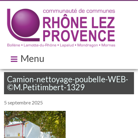
Menu
Camion-nettoyage-poubelle-WEB-
©M.Petitimbert-1329
5 septembre 2025