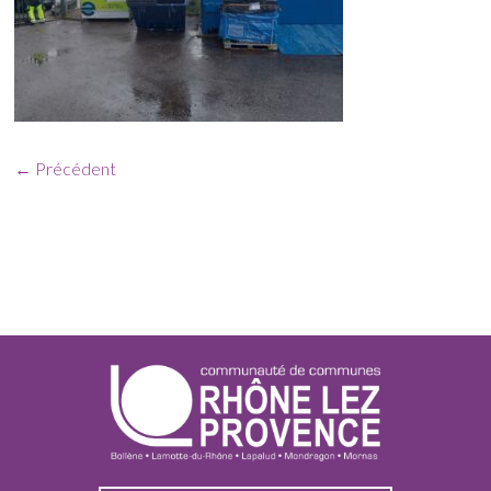
← Précédent