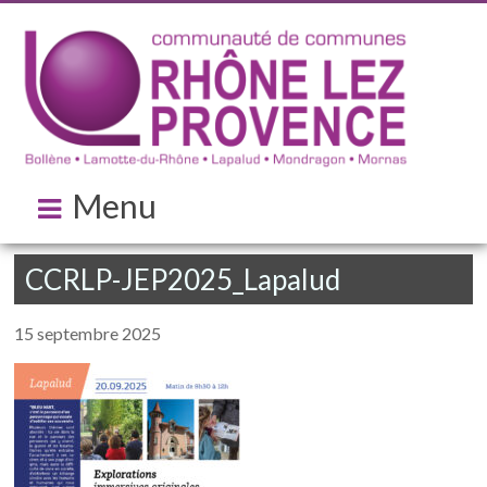
Menu
CCRLP-JEP2025_Lapalud
15 septembre 2025