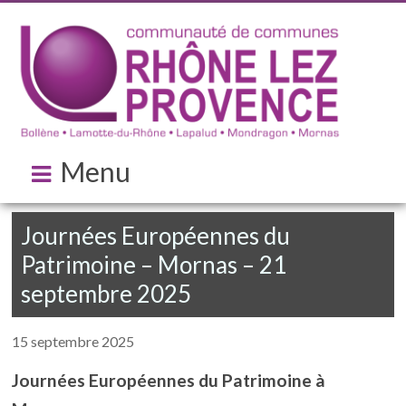
Menu
Journées Européennes du
Patrimoine – Mornas – 21
septembre 2025
15 septembre 2025
Journées Européennes du Patrimoine à