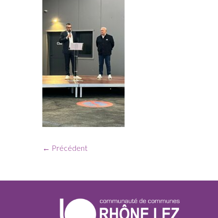
← Précédent