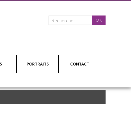
S
PORTRAITS
CONTACT