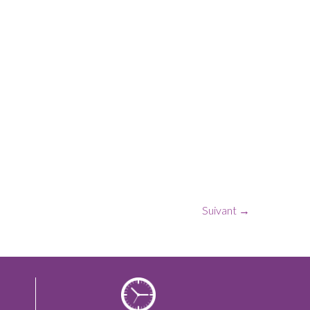
Suivant →