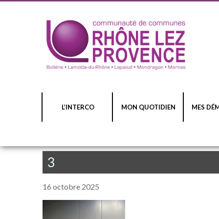
L’INTERCO
MON QUOTIDIEN
MES DÉ
3
16 octobre 2025