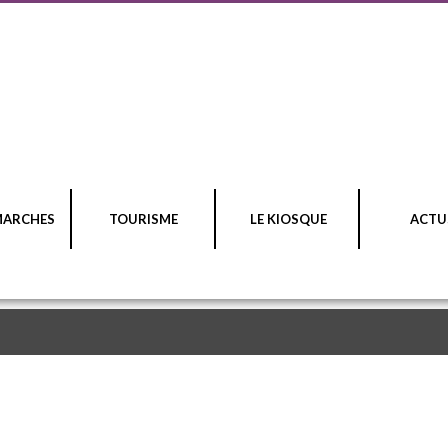
MARCHES
TOURISME
LE KIOSQUE
ACTU