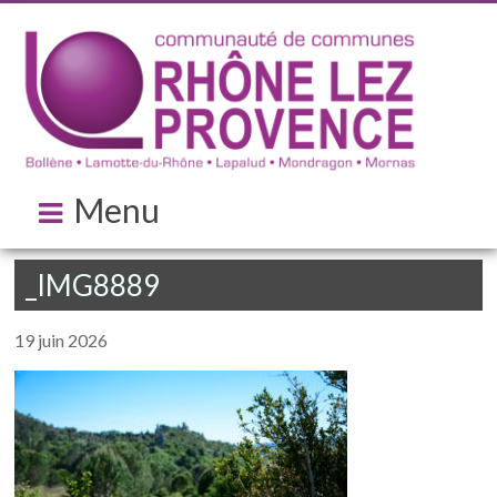
Menu
_IMG8889
19 juin 2026