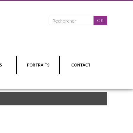
S
PORTRAITS
CONTACT