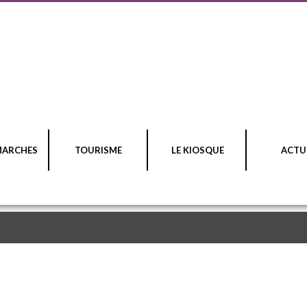
MARCHES
TOURISME
LE KIOSQUE
ACTU