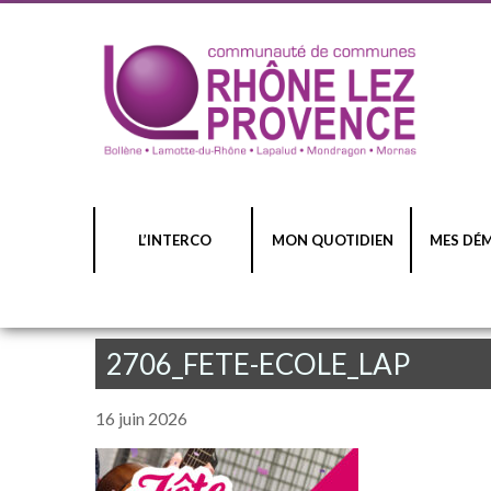
L’INTERCO
MON QUOTIDIEN
MES DÉ
2706_FETE-ECOLE_LAP
16 juin 2026