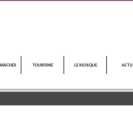
MARCHES
TOURISME
LE KIOSQUE
ACTU