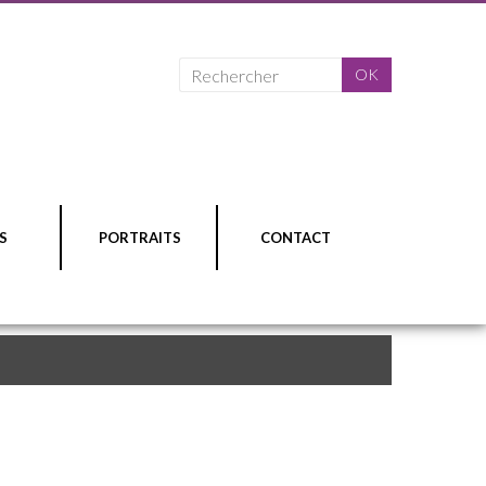
S
PORTRAITS
CONTACT