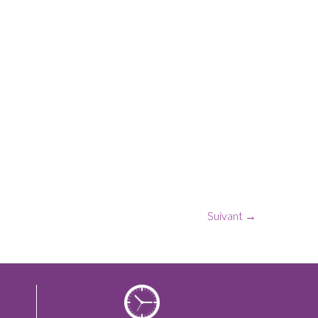
Suivant →