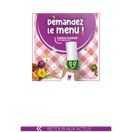
RETOUR AUX ACTUS