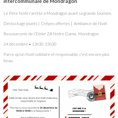
intercommunale de Mondragon
Le Père Noël s'arrête à Mondragon avant sa grande tournée.
Déstockage jouets | Crêpes offertes | Ambiance de Noël
Ressourcerie de l’Etrier ZA Notre Dame, Mondragon
24 décembre • 13h30-15h30
Parce qu'un Noël solidaire et responsable, c'est encore plus
beau.