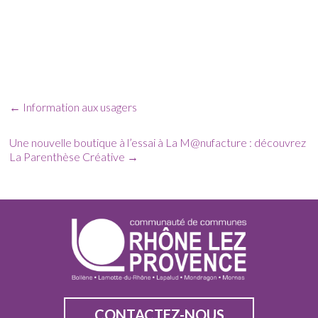
←
Information aux usagers
Une nouvelle boutique à l’essai à La M@nufacture : découvrez
La Parenthèse Créative
→
CONTACTEZ-NOUS