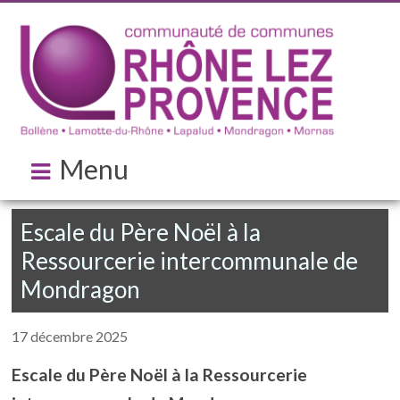
Menu
Escale du Père Noël à la
Ressourcerie intercommunale de
Mondragon
17 décembre 2025
Escale du Père Noël à la Ressourcerie