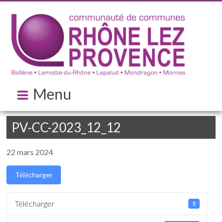
Menu
PV-CC-2023_12_12
22 mars 2024
Télécharger
Télécharger
5