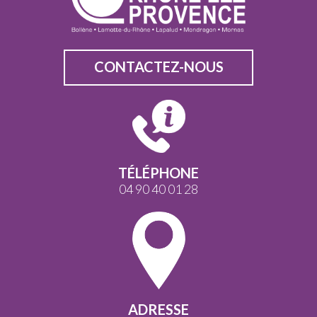
CONTACTEZ-NOUS
TÉLÉPHONE
04 90 40 01 28
ADRESSE