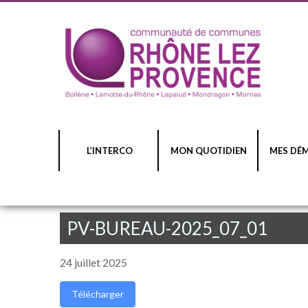
L’INTERCO
MON QUOTIDIEN
MES DÉ
PV-BUREAU-2025_07_01
24 juillet 2025
Télécharger