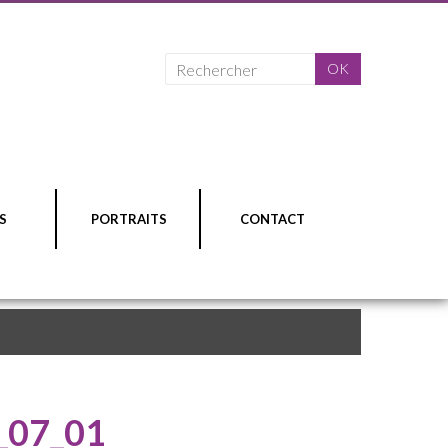
S
PORTRAITS
CONTACT
_07_01