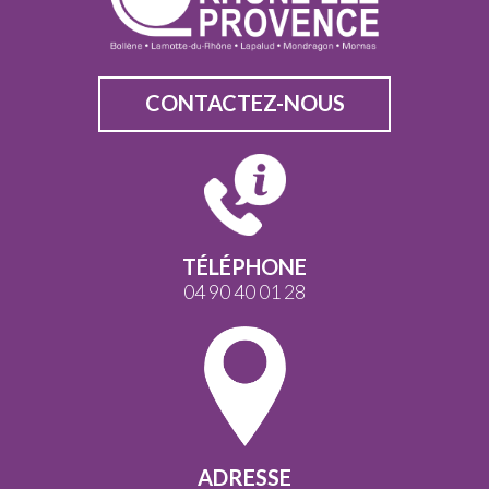
CONTACTEZ-NOUS
TÉLÉPHONE
04 90 40 01 28
ADRESSE