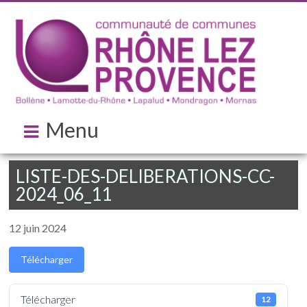
Menu
LISTE-DES-DELIBERATIONS-CC-
2024_06_11
12 juin 2024
Télécharger
Télécharger
12