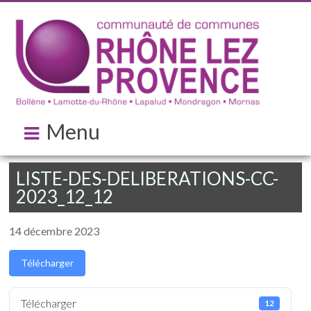
Menu
LISTE-DES-DELIBERATIONS-CC-
2023_12_12
14 décembre 2023
Télécharger
Télécharger
12