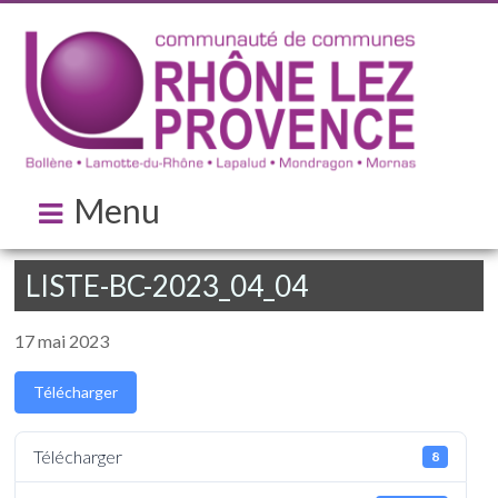
Menu
LISTE-BC-2023_04_04
17 mai 2023
Télécharger
Télécharger
8