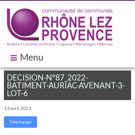
Menu
DECISION-N°87_2022-
BATIMENT-AURIAC-AVENANT-3-
LOT-6
13 avril 2023
Télécharger