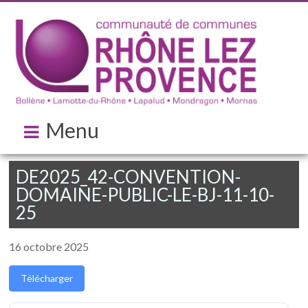
Menu
DE2025_42-CONVENTION-
DOMAINE-PUBLIC-LE-BJ-11-10-
25
16 octobre 2025
Télécharger