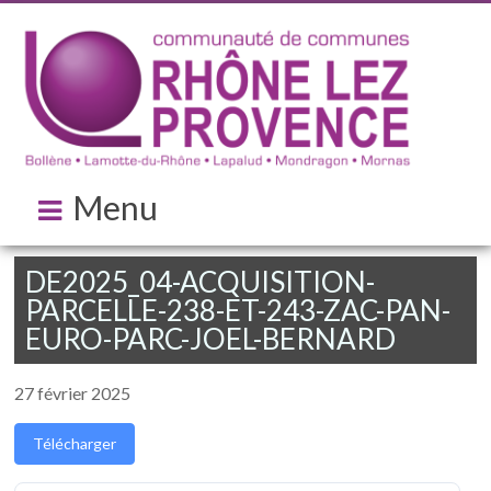
Menu
DE2025_04-ACQUISITION-
PARCELLE-238-ET-243-ZAC-PAN-
EURO-PARC-JOEL-BERNARD
27 février 2025
Télécharger