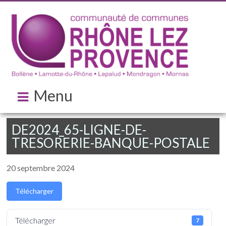
Menu
DE2024_65-LIGNE-DE-
TRESORERIE-BANQUE-POSTALE
20 septembre 2024
Télécharger
Télécharger
7