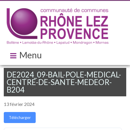
Menu
DE2024_09-BAIL-POLE-MEDICAL-
CENTRE-DE-SANTE-MEDEOR-
B204
13 février 2024
Télécharger