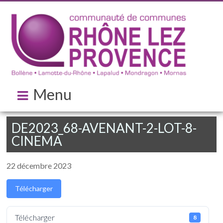
Menu
DE2023_68-AVENANT-2-LOT-8-
CINEMA
22 décembre 2023
Télécharger
Télécharger
8