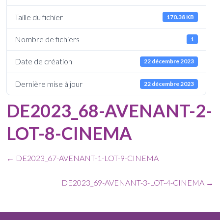
Taille du fichier
170.38 KB
Nombre de fichiers
1
Date de création
22 décembre 2023
Dernière mise à jour
22 décembre 2023
DE2023_68-AVENANT-2-
LOT-8-CINEMA
←
DE2023_67-AVENANT-1-LOT-9-CINEMA
DE2023_69-AVENANT-3-LOT-4-CINEMA
→