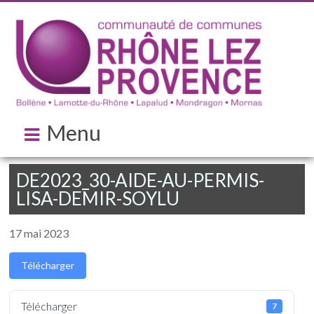
Menu
DE2023_30-AIDE-AU-PERMIS-
LISA-DEMIR-SOYLU
17 mai 2023
Télécharger
Télécharger
7