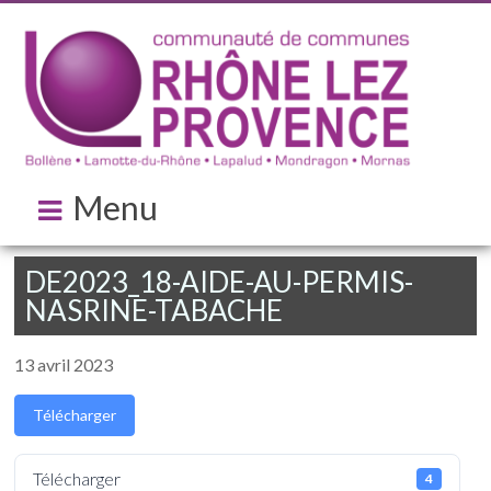
Menu
DE2023_18-AIDE-AU-PERMIS-
NASRINE-TABACHE
13 avril 2023
Télécharger
Télécharger
4