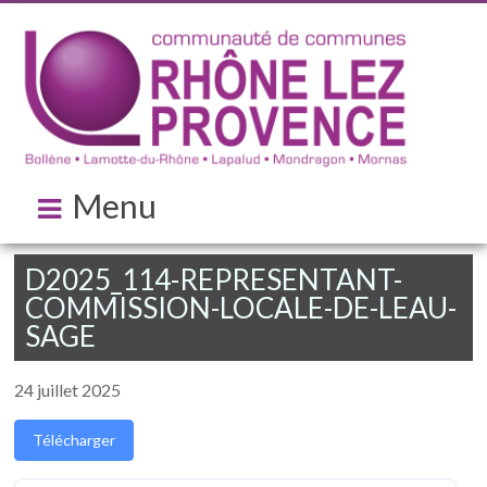
Menu
D2025_114-REPRESENTANT-
COMMISSION-LOCALE-DE-LEAU-
SAGE
24 juillet 2025
Télécharger