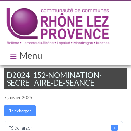
Menu
D2024_152-NOMINATION-
SECRETAIRE-DE-SEANCE
7 janvier 2025
Télécharger
Télécharger
1