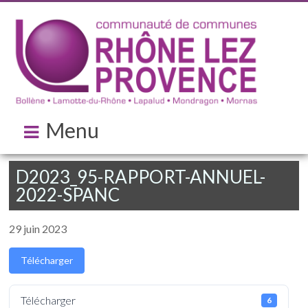
Menu
D2023_95-RAPPORT-ANNUEL-
2022-SPANC
29 juin 2023
Télécharger
Télécharger
6