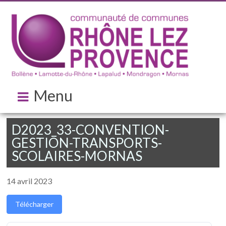
Menu
D2023_33-CONVENTION-
GESTION-TRANSPORTS-
SCOLAIRES-MORNAS
14 avril 2023
Télécharger