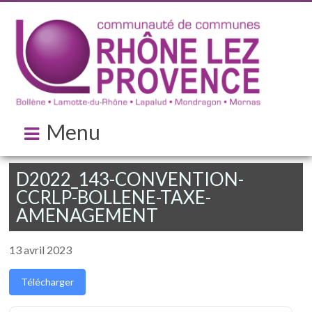
Menu
D2022_143-CONVENTION-
CCRLP-BOLLENE-TAXE-
AMENAGEMENT
13 avril 2023
Télécharger