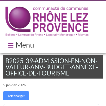
Menu
B2025_39-ADMISSION-EN-NON-
VALEUR-ANV-BUDGET-ANNEXE-
OFFICE-DE-TOURISME
5 janvier 2026
Télécharger