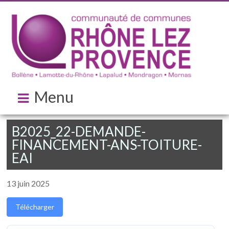
Menu
B2025_22-DEMANDE-
FINANCEMENT-ANS-TOITURE-
EAI
13 juin 2025
Télécharger