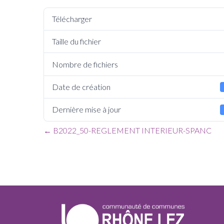
Télécharger
Taille du fichier
Nombre de fichiers
Date de création
Dernière mise à jour
←
B2022_50-REGLEMENT INTERIEUR-SPANC