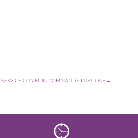
PIL-SERVICE-COMMUN-COMMANDE-PUBLIQUE
→