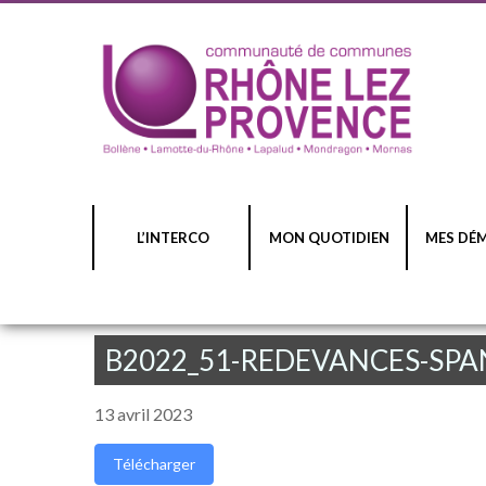
L’INTERCO
MON QUOTIDIEN
MES DÉ
B2022_51-REDEVANCES-SPA
13 avril 2023
Télécharger