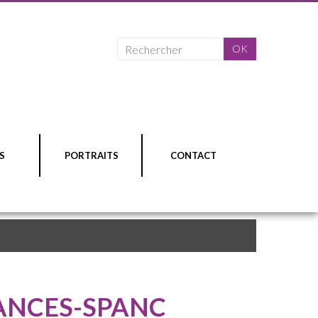
S
PORTRAITS
CONTACT
ANCES-SPANC