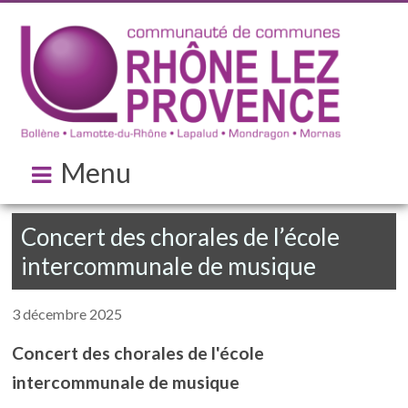
Menu
Concert des chorales de l’école
intercommunale de musique
3 décembre 2025
Concert des chorales de l'école
intercommunale de musique