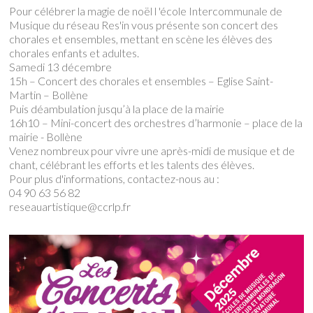
Pour célébrer la magie de noël l 'école Intercommunale de
Musique du réseau Res'in vous présente son concert des
chorales et ensembles, mettant en scène les élèves des
chorales enfants et adultes.
Samedi 13 décembre
15h – Concert des chorales et ensembles – Eglise Saint-
Martin – Bollène
Puis déambulation jusqu’à la place de la mairie
16h10 – Mini-concert des orchestres d’harmonie – place de la
mairie - Bollène
Venez nombreux pour vivre une après-midi de musique et de
chant, célébrant les efforts et les talents des élèves.
Pour plus d'informations, contactez-nous au :
04 90 63 56 82
reseauartistique@ccrlp.fr