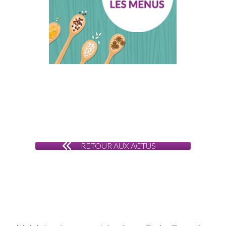
RETOUR AUX ACTUS